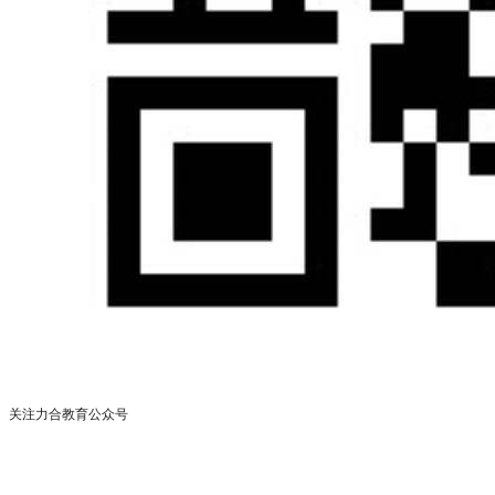
关注力合教育公众号