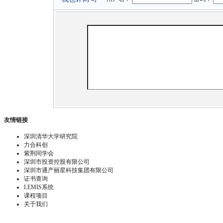
友情链接
深圳清华大学研究院
力合科创
紫荆同学会
深圳市投资控股有限公司
深圳市通产丽星科技集团有限公司
证书查询
LEMIS系统
课程项目
关于我们