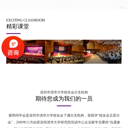
EXCITING CLASSROOM
精彩课堂
深圳市清华大学校友会分支机构
期待您成为我们的一员
紫荆同学会是深圳市清华大学校友会下属分支机构，曾获评“校友会五星分
会”，2006年11月由原深圳清华大学研究院培训中心企业家学员秉持“自愿参